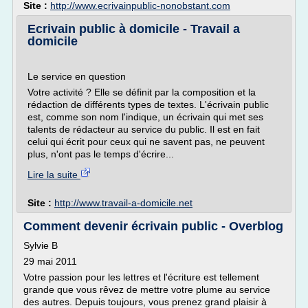
Site :
http://www.ecrivainpublic-nonobstant.com
Ecrivain public à domicile - Travail a
domicile
Le service en question
Votre activité ? Elle se définit par la composition et la
rédaction de différents types de textes. L'écrivain public
est, comme son nom l'indique, un écrivain qui met ses
talents de rédacteur au service du public. Il est en fait
celui qui écrit pour ceux qui ne savent pas, ne peuvent
plus, n'ont pas le temps d'écrire...
Lire la suite
Site :
http://www.travail-a-domicile.net
Comment devenir écrivain public - Overblog
Sylvie B
29 mai 2011
Votre passion pour les lettres et l'écriture est tellement
grande que vous rêvez de mettre votre plume au service
des autres. Depuis toujours, vous prenez grand plaisir à