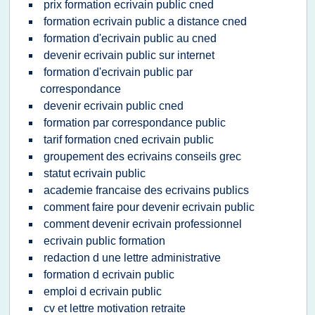
prix formation ecrivain public cned
formation ecrivain public a distance cned
formation d'ecrivain public au cned
devenir ecrivain public sur internet
formation d'ecrivain public par
correspondance
devenir ecrivain public cned
formation par correspondance public
tarif formation cned ecrivain public
groupement des ecrivains conseils grec
statut ecrivain public
academie francaise des ecrivains publics
comment faire pour devenir ecrivain public
comment devenir ecrivain professionnel
ecrivain public formation
redaction d une lettre administrative
formation d ecrivain public
emploi d ecrivain public
cv et lettre motivation retraite