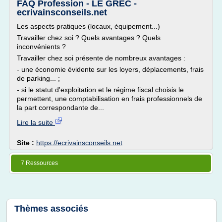
FAQ Profession - LE GREC -
ecrivainsconseils.net
Les aspects pratiques (locaux, équipement...)
Travailler chez soi ? Quels avantages ? Quels
inconvénients ?
Travailler chez soi présente de nombreux avantages :
- une économie évidente sur les loyers, déplacements, frais
de parking... ;
- si le statut d'exploitation et le régime fiscal choisis le
permettent, une comptabilisation en frais professionnels de
la part correspondante de...
Lire la suite
Site :
https://ecrivainsconseils.net
7 Ressources
Thèmes associés