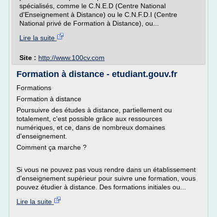
spécialisés, comme le C.N.E.D (Centre National
d'Enseignement à Distance) ou le C.N.F.D.I (Centre
National privé de Formation à Distance), ou...
Lire la suite
Site :
http://www.100cv.com
Formation à distance - etudiant.gouv.fr
Formations
Formation à distance
Poursuivre des études à distance, partiellement ou
totalement, c'est possible grâce aux ressources
numériques, et ce, dans de nombreux domaines
d'enseignement.
Comment ça marche ?
Si vous ne pouvez pas vous rendre dans un établissement
d'enseignement supérieur pour suivre une formation, vous
pouvez étudier à distance. Des formations initiales ou...
Lire la suite