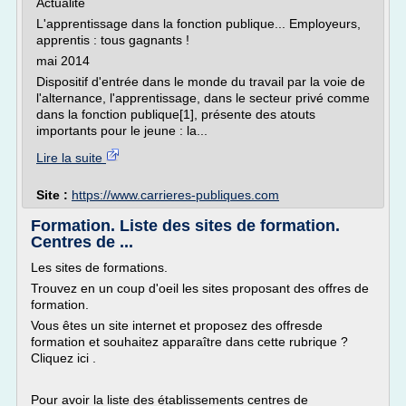
Actualité
L'apprentissage dans la fonction publique... Employeurs,
apprentis : tous gagnants !
mai 2014
Dispositif d'entrée dans le monde du travail par la voie de
l'alternance, l'apprentissage, dans le secteur privé comme
dans la fonction publique[1], présente des atouts
importants pour le jeune : la...
Lire la suite
Site :
https://www.carrieres-publiques.com
Formation. Liste des sites de formation.
Centres de ...
Les sites de formations.
Trouvez en un coup d'oeil les sites proposant des offres de
formation.
Vous êtes un site internet et proposez des offresde
formation et souhaitez apparaître dans cette rubrique ?
Cliquez ici .
Pour avoir la liste des établissements centres de