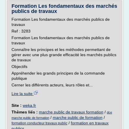
Formation Les fondamentaux des marchés
publics de travaux
Formation Les fondamentaux des marchés publics de
travaux
Ref : 3283
Formation Les fondamentaux des marchés publics de
travaux
Connaître les principes et les méthodes permettant de
gérer avec une plus grande efficacité les marchés publics
de travaux
Objectifs
Appréhender les grands principes de la commande
publique
Cerner les différents acteurs, leurs rôles et...
Lire la suite
Site :
weka.fr
Thèmes liés :
marche public de travaux formation
/
dce
/
marche public de formation
/
marche public de formation
/
formation en travaux
formation conducteur travaux public
publics