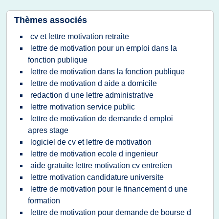
Thèmes associés
cv et lettre motivation retraite
lettre de motivation pour un emploi dans la
fonction publique
lettre de motivation dans la fonction publique
lettre de motivation d aide a domicile
redaction d une lettre administrative
lettre motivation service public
lettre de motivation de demande d emploi
apres stage
logiciel de cv et lettre de motivation
lettre de motivation ecole d ingenieur
aide gratuite lettre motivation cv entretien
lettre motivation candidature universite
lettre de motivation pour le financement d une
formation
lettre de motivation pour demande de bourse d