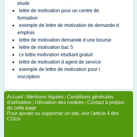
etude
lettre de motivation pour un centre de
formation
exemple de lettre de motivation de demande d
emplois
lettre de motivation demande d une bourse
lettre de motivation bac 5
cv lettre motivation etudiant gratuit
lettre de motivation d agent de service
exemple de lettre de motivation pour l
inscription
Accueil
|
Mentions légales
|
Conditions générales
d'utilisation
|
Utilisation des cookies
|
Contact à propos
de cette page
Pour ajouter ou supprimer un site, voir l'article 4 des
CGUs