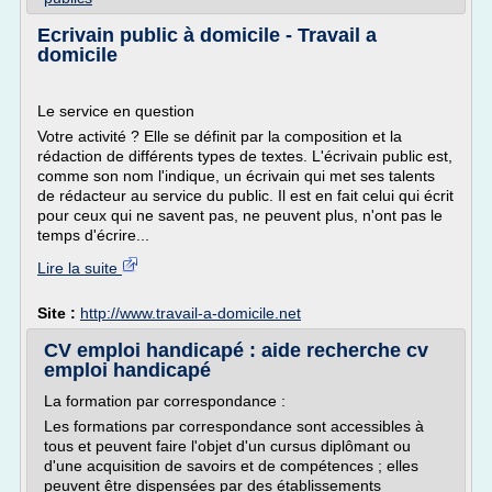
Ecrivain public à domicile - Travail a
domicile
Le service en question
Votre activité ? Elle se définit par la composition et la
rédaction de différents types de textes. L'écrivain public est,
comme son nom l'indique, un écrivain qui met ses talents
de rédacteur au service du public. Il est en fait celui qui écrit
pour ceux qui ne savent pas, ne peuvent plus, n'ont pas le
temps d'écrire...
Lire la suite
Site :
http://www.travail-a-domicile.net
CV emploi handicapé : aide recherche cv
emploi handicapé
La formation par correspondance :
Les formations par correspondance sont accessibles à
tous et peuvent faire l'objet d'un cursus diplômant ou
d'une acquisition de savoirs et de compétences ; elles
peuvent être dispensées par des établissements