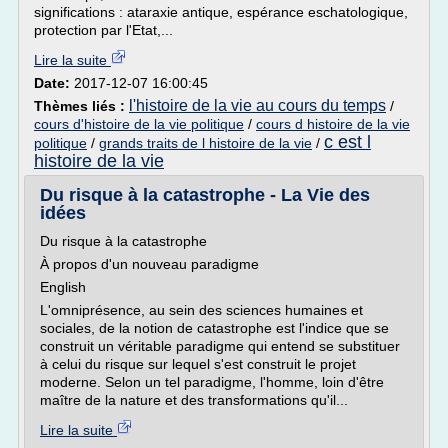
significations : ataraxie antique, espérance eschatologique,
protection par l'Etat,...
Lire la suite
Date:
2017-12-07 16:00:45
l'histoire de la vie au cours du temps
Thèmes liés :
/
cours d'histoire de la vie politique
/
cours d histoire de la vie
c est l
politique
/
grands traits de l histoire de la vie
/
histoire de la vie
Du risque à la catastrophe - La Vie des
idées
Du risque à la catastrophe
À propos d'un nouveau paradigme
English
L'omniprésence, au sein des sciences humaines et
sociales, de la notion de catastrophe est l'indice que se
construit un véritable paradigme qui entend se substituer
à celui du risque sur lequel s'est construit le projet
moderne. Selon un tel paradigme, l'homme, loin d'être
maître de la nature et des transformations qu'il...
Lire la suite