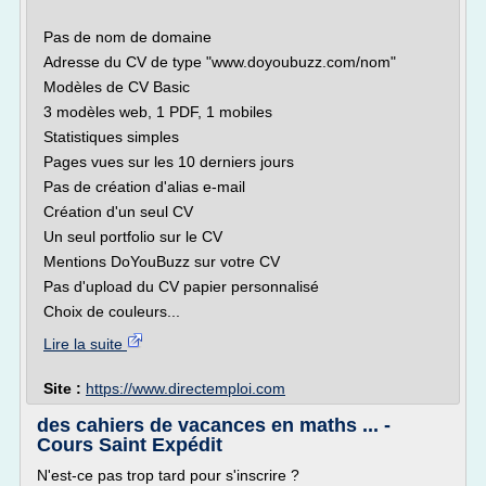
Pas de nom de domaine
Adresse du CV de type "www.doyoubuzz.com/nom"
Modèles de CV Basic
3 modèles web, 1 PDF, 1 mobiles
Statistiques simples
Pages vues sur les 10 derniers jours
Pas de création d'alias e-mail
Création d'un seul CV
Un seul portfolio sur le CV
Mentions DoYouBuzz sur votre CV
Pas d'upload du CV papier personnalisé
Choix de couleurs...
Lire la suite
Site :
https://www.directemploi.com
des cahiers de vacances en maths ... -
Cours Saint Expédit
N'est-ce pas trop tard pour s'inscrire ?