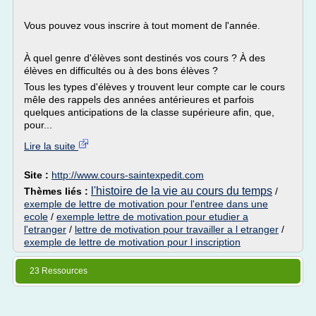
Vous pouvez vous inscrire à tout moment de l'année.
À quel genre d'élèves sont destinés vos cours ? À des
élèves en difficultés ou à des bons élèves ?
Tous les types d'élèves y trouvent leur compte car le cours
mêle des rappels des années antérieures et parfois
quelques anticipations de la classe supérieure afin, que,
pour...
Lire la suite
Site :
http://www.cours-saintexpedit.com
l'histoire de la vie au cours du temps
Thèmes liés :
/
exemple de lettre de motivation pour l'entree dans une
ecole
/
exemple lettre de motivation pour etudier a
l'etranger
/
lettre de motivation pour travailler a l etranger
/
exemple de lettre de motivation pour l inscription
23 Ressources