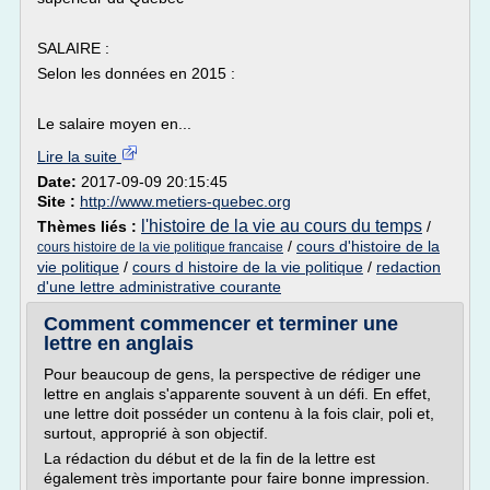
SALAIRE :
Selon les données en 2015 :
Le salaire moyen en...
Lire la suite
Date:
2017-09-09 20:15:45
Site :
http://www.metiers-quebec.org
l'histoire de la vie au cours du temps
Thèmes liés :
/
/
cours d'histoire de la
cours histoire de la vie politique francaise
vie politique
/
cours d histoire de la vie politique
/
redaction
d'une lettre administrative courante
Comment commencer et terminer une
lettre en anglais
Pour beaucoup de gens, la perspective de rédiger une
lettre en anglais s'apparente souvent à un défi. En effet,
une lettre doit posséder un contenu à la fois clair, poli et,
surtout, approprié à son objectif.
La rédaction du début et de la fin de la lettre est
également très importante pour faire bonne impression.