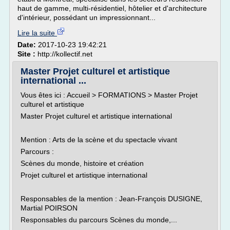
haut de gamme, multi-résidentiel, hôtelier et d'architecture
d'intérieur, possédant un impressionnant...
Lire la suite
Date:
2017-10-23 19:42:21
Site :
http://kollectif.net
Master Projet culturel et artistique
international ...
Vous êtes ici : Accueil > FORMATIONS > Master Projet
culturel et artistique
Master Projet culturel et artistique international
Mention : Arts de la scène et du spectacle vivant
Parcours :
Scènes du monde, histoire et création
Projet culturel et artistique international
Responsables de la mention : Jean-François DUSIGNE,
Martial POIRSON
Responsables du parcours Scènes du monde,...