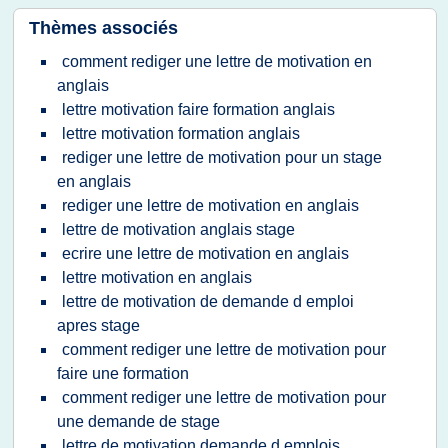
Thèmes associés
comment rediger une lettre de motivation en
anglais
lettre motivation faire formation anglais
lettre motivation formation anglais
rediger une lettre de motivation pour un stage
en anglais
rediger une lettre de motivation en anglais
lettre de motivation anglais stage
ecrire une lettre de motivation en anglais
lettre motivation en anglais
lettre de motivation de demande d emploi
apres stage
comment rediger une lettre de motivation pour
faire une formation
comment rediger une lettre de motivation pour
une demande de stage
lettre de motivation demande d emplois