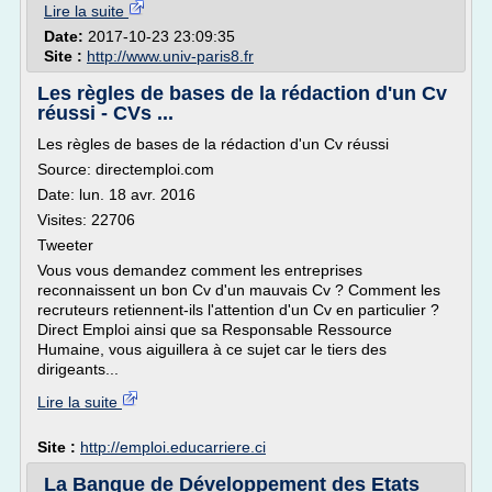
Lire la suite
Date:
2017-10-23 23:09:35
Site :
http://www.univ-paris8.fr
Les règles de bases de la rédaction d'un Cv
réussi - CVs ...
Les règles de bases de la rédaction d'un Cv réussi
Source: directemploi.com
Date: lun. 18 avr. 2016
Visites: 22706
Tweeter
Vous vous demandez comment les entreprises
reconnaissent un bon Cv d'un mauvais Cv ? Comment les
recruteurs retiennent-ils l'attention d'un Cv en particulier ?
Direct Emploi ainsi que sa Responsable Ressource
Humaine, vous aiguillera à ce sujet car le tiers des
dirigeants...
Lire la suite
Site :
http://emploi.educarriere.ci
La Banque de Développement des Etats