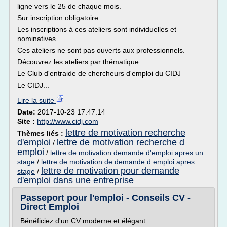
ligne vers le 25 de chaque mois.
Sur inscription obligatoire
Les inscriptions à ces ateliers sont individuelles et
nominatives.
Ces ateliers ne sont pas ouverts aux professionnels.
Découvrez les ateliers par thématique
Le Club d'entraide de chercheurs d'emploi du CIDJ
Le CIDJ...
Lire la suite
Date:
2017-10-23 17:47:14
Site :
http://www.cidj.com
lettre de motivation recherche
Thèmes liés :
d'emploi
lettre de motivation recherche d
/
emploi
/
lettre de motivation demande d'emploi apres un
stage
/
lettre de motivation de demande d emploi apres
lettre de motivation pour demande
stage
/
d'emploi dans une entreprise
Passeport pour l'emploi - Conseils CV -
Direct Emploi
Bénéficiez d'un CV moderne et élégant