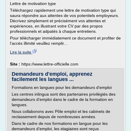
Lettre de motivation type
Téléchargez rapidement une lettre de motivation type qui
saura répondre aux attentes de vos potentiels employeurs.
Décrivez simplement et précisément vos attentes et
expériences, en illustrant votre CV par des propos
professionnels et adpatés à chaque entretiens.
Pour télécharger immédiatement ce document et profiter de
l'accès illimité veuillez remplir...
Lire la suite
Site :
https://www.lettre-officielle.com
Demandeurs d'emploi, apprenez
facilement les langues ...
Formations en langues pour les demandeurs d'emploi
Les centres inlingua sont des partenaires privilégiés des
demandeurs d'emploi dans le cadre de la formation en
langues.
Nous collaborons avec Pôle emploi et les cabinets de
reclassement depuis de nombreuses années.
Dans le cadre de nos formations en langue pour les
demandeurs d'emploi, les stagiaires sont reçus