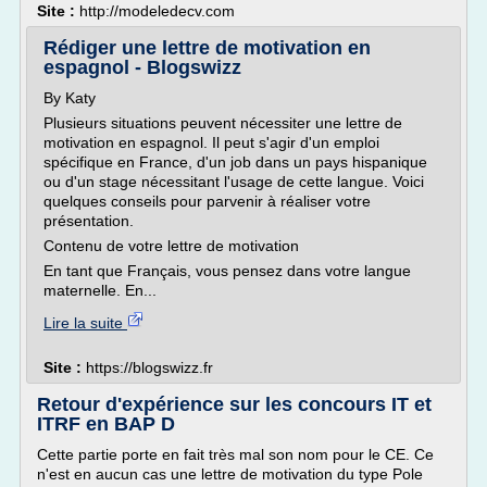
Site :
http://modeledecv.com
Rédiger une lettre de motivation en
espagnol - Blogswizz
By Katy
Plusieurs situations peuvent nécessiter une lettre de
motivation en espagnol. Il peut s'agir d'un emploi
spécifique en France, d'un job dans un pays hispanique
ou d'un stage nécessitant l'usage de cette langue. Voici
quelques conseils pour parvenir à réaliser votre
présentation.
Contenu de votre lettre de motivation
En tant que Français, vous pensez dans votre langue
maternelle. En...
Lire la suite
Site :
https://blogswizz.fr
Retour d'expérience sur les concours IT et
ITRF en BAP D
Cette partie porte en fait très mal son nom pour le CE. Ce
n'est en aucun cas une lettre de motivation du type Pole