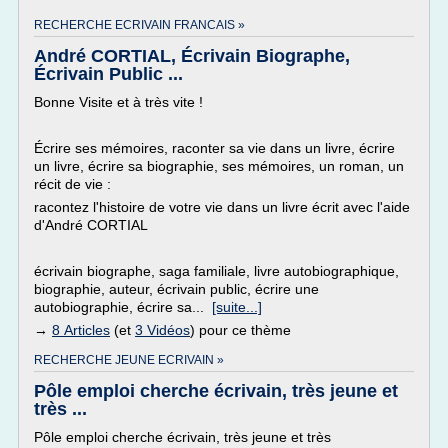
RECHERCHE ECRIVAIN FRANCAIS »
André CORTIAL, Écrivain Biographe,
Écrivain Public ...
Bonne Visite et à très vite !
Écrire ses mémoires, raconter sa vie dans un livre, écrire
un livre, écrire sa biographie, ses mémoires, un roman, un
récit de vie :
racontez l'histoire de votre vie dans un livre écrit avec l'aide
d'André CORTIAL
écrivain biographe, saga familiale, livre autobiographique,
biographie, auteur, écrivain public, écrire une
autobiographie, écrire sa...
[suite...]
→
8 Articles
(et
3 Vidéos
) pour ce thème
RECHERCHE JEUNE ECRIVAIN »
Pôle emploi cherche écrivain, très jeune et
très ...
Pôle emploi cherche écrivain, très jeune et très