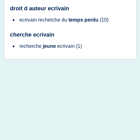
droit d auteur ecrivain
ecrivain recherche
du
temps perdu
(10)
cherche ecrivain
recherche
jeune
ecrivain
(1)