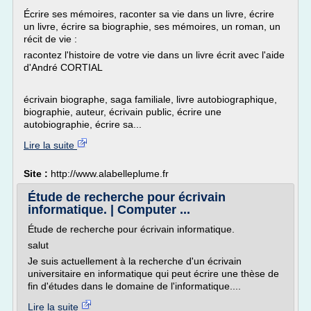
Écrire ses mémoires, raconter sa vie dans un livre, écrire
un livre, écrire sa biographie, ses mémoires, un roman, un
récit de vie :
racontez l'histoire de votre vie dans un livre écrit avec l'aide
d'André CORTIAL
écrivain biographe, saga familiale, livre autobiographique,
biographie, auteur, écrivain public, écrire une
autobiographie, écrire sa...
Lire la suite
Site :
http://www.alabelleplume.fr
Étude de recherche pour écrivain
informatique. | Computer ...
Étude de recherche pour écrivain informatique.
salut
Je suis actuellement à la recherche d'un écrivain
universitaire en informatique qui peut écrire une thèse de
fin d'études dans le domaine de l'informatique....
Lire la suite