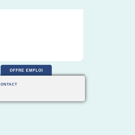
OFFRE EMPLOI
CONTACT