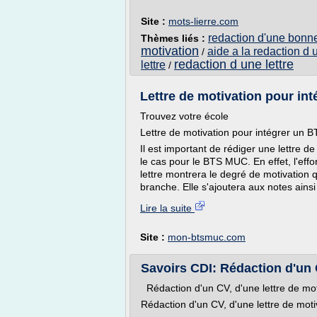
Site :
mots-lierre.com
redaction d'une bonne
Thèmes liés :
motivation
aide a la redaction d 
/
redaction d une lettre
lettre
/
Lettre de motivation pour i
Trouvez votre école
Lettre de motivation pour intégrer un
Il est important de rédiger une lettre 
le cas pour le BTS MUC. En effet, l'effo
lettre montrera le degré de motivation
branche. Elle s'ajoutera aux notes ainsi
Lire la suite
Site :
mon-btsmuc.com
Savoirs CDI: Rédaction d'un C
Rédaction d'un CV, d'une lettre de mo
Rédaction d'un CV, d'une lettre de moti