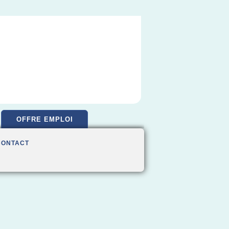
OFFRE EMPLOI
CONTACT