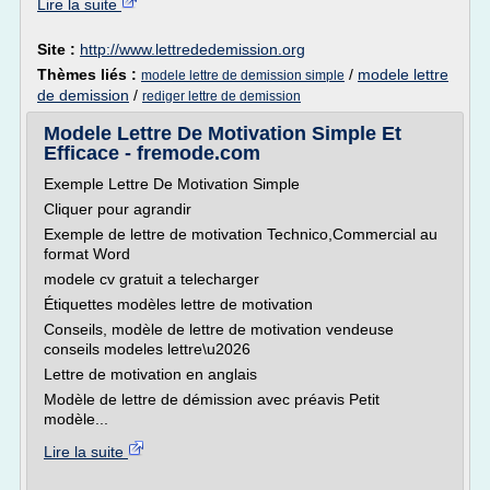
Lire la suite
Site :
http://www.lettrededemission.org
Thèmes liés :
/
modele lettre
modele lettre de demission simple
de demission
/
rediger lettre de demission
Modele Lettre De Motivation Simple Et
Efficace - fremode.com
Exemple Lettre De Motivation Simple
Cliquer pour agrandir
Exemple de lettre de motivation Technico,Commercial au
format Word
modele cv gratuit a telecharger
Étiquettes modèles lettre de motivation
Conseils, modèle de lettre de motivation vendeuse
conseils modeles lettre\u2026
Lettre de motivation en anglais
Modèle de lettre de démission avec préavis Petit
modèle...
Lire la suite