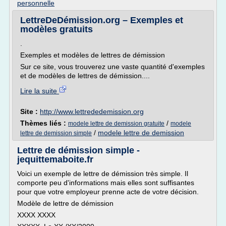
personnelle
LettreDeDémission.org – Exemples et
modèles gratuits
.
Exemples et modèles de lettres de démission
Sur ce site, vous trouverez une vaste quantité d'exemples
et de modèles de lettres de démission....
Lire la suite
Site :
http://www.lettrededemission.org
Thèmes liés :
/
modele lettre de demission gratuite
modele
/
modele lettre de demission
lettre de demission simple
Lettre de démission simple -
jequittemaboite.fr
Voici un exemple de lettre de démission très simple. Il
comporte peu d'informations mais elles sont suffisantes
pour que votre employeur prenne acte de votre décision.
Modèle de lettre de démission
XXXX XXXX