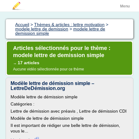
Menu
Accueil
>
Thèmes & articles : lettre motivation
>
modele lettre de demission
>
modele lettre de
demission simple
Articles sélectionnés pour le thème :
modele lettre de demission simple
17 articles
→
Aucune vidéo sélectionnée pour ce thème
Modèle lettre de démission simple –
LettreDeDémission.org
Modèle lettre de démission simple
Catégories :
Lettre de démission avec préavis , Lettre de démission CDI
Modèle de lettre de démission simple
Il est important de rédiger une belle lettre de démission,
vous le...