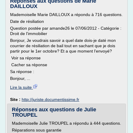
Réponses aux questions de Marie
DAILLOUX
Mademoiselle Marie DAILLOUX a répondu à 716 questions.
Date de résiliation
Question postée par amande26 le 07/06/2012 - Catégorie :
Droit de l'immobilier
Bonjour, Je voudrais savoir a quel date dois-je daté mon
courrier de résiliation de bail tout en sachant que je dois
partir pour le 1er octobre? Et a que moment l'envoyé?
Voir sa réponse
Cacher sa réponse
Sa réponse :
Bonjour, ...
Lire la suite
Site :
http://juriste.documentissime.fr
Réponses aux questions de Julie
TROUPEL
Mademoiselle Julie TROUPEL a répondu à 444 questions.
Réparations sous garantie