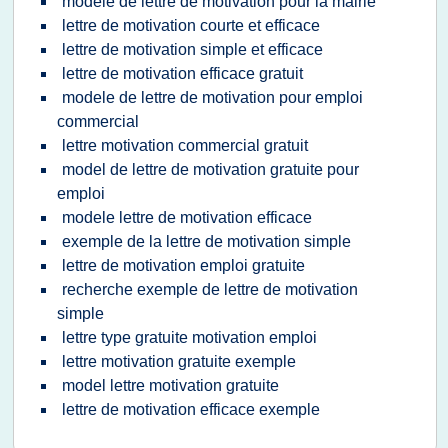
modele de lettre de motivation pour la mairie
lettre de motivation courte et efficace
lettre de motivation simple et efficace
lettre de motivation efficace gratuit
modele de lettre de motivation pour emploi
commercial
lettre motivation commercial gratuit
model de lettre de motivation gratuite pour
emploi
modele lettre de motivation efficace
exemple de la lettre de motivation simple
lettre de motivation emploi gratuite
recherche exemple de lettre de motivation
simple
lettre type gratuite motivation emploi
lettre motivation gratuite exemple
model lettre motivation gratuite
lettre de motivation efficace exemple