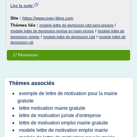
Lire la suite
Site :
https://www.over-blog.com
Thèmes liés :
/
modele lettre de demission cdd sans preavis
/
modele lettre de demission remise en main propre
modele lettre de
/
/
demission simple
modele lettre de demission cdd
modele lettre de
demission cdi
17 Ressources
Thèmes associés
exemple de lettre de motivation pour la mairie
gratuite
lettre motivation mairie gratuite
lettre de motivation juriste d'entreprise
lettre de motivation emploi mairie gratuite
modele lettre de motivation emploi mairie