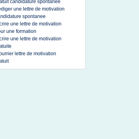
atuit candidature spontanee
ediger une lettre de motivation
ndidature spontanee
crire une lettre de motivation
ur une formation
crire une lettre de motivation
atuite
ourrier lettre de motivation
atuit