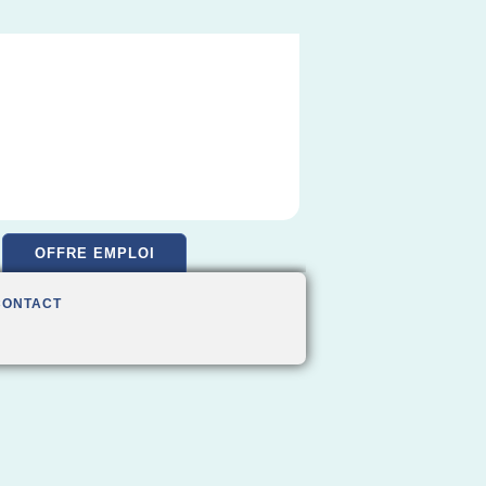
OFFRE EMPLOI
CONTACT