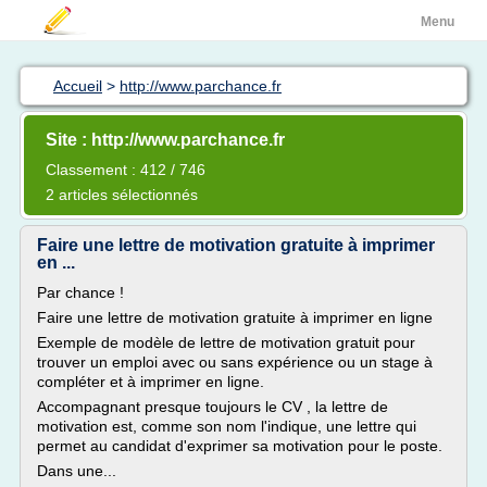
Menu
Accueil
>
http://www.parchance.fr
Site : http://www.parchance.fr
Classement : 412 / 746
2 articles sélectionnés
Faire une lettre de motivation gratuite à imprimer
en ...
Par chance !
Faire une lettre de motivation gratuite à imprimer en ligne
Exemple de modèle de lettre de motivation gratuit pour
trouver un emploi avec ou sans expérience ou un stage à
compléter et à imprimer en ligne.
Accompagnant presque toujours le CV , la lettre de
motivation est, comme son nom l'indique, une lettre qui
permet au candidat d'exprimer sa motivation pour le poste.
Dans une...