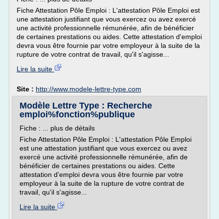
Fiche Attestation Pôle Emploi : L'attestation Pôle Emploi est
une attestation justifiant que vous exercez ou avez exercé
une activité professionnelle rémunérée, afin de bénéficier
de certaines prestations ou aides. Cette attestation d'emploi
devra vous être fournie par votre employeur à la suite de la
rupture de votre contrat de travail, qu'il s'agisse...
Lire la suite
Site :
http://www.modele-lettre-type.com
Modèle Lettre Type : Recherche
emploi%fonction%publique
Fiche : ... plus de détails
Fiche Attestation Pôle Emploi : L'attestation Pôle Emploi
est une attestation justifiant que vous exercez ou avez
exercé une activité professionnelle rémunérée, afin de
bénéficier de certaines prestations ou aides. Cette
attestation d'emploi devra vous être fournie par votre
employeur à la suite de la rupture de votre contrat de
travail, qu'il s'agisse...
Lire la suite