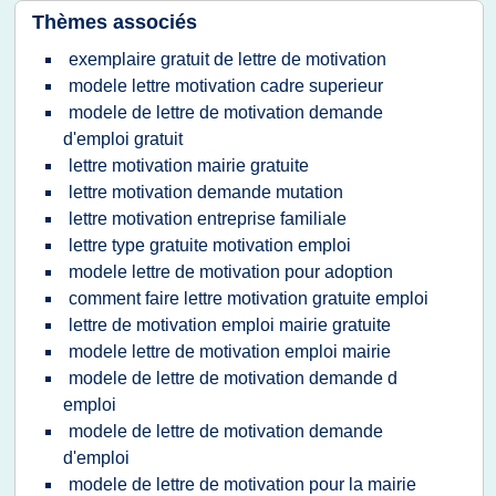
Thèmes associés
exemplaire gratuit de lettre de motivation
modele lettre motivation cadre superieur
modele de lettre de motivation demande
d'emploi gratuit
lettre motivation mairie gratuite
lettre motivation demande mutation
lettre motivation entreprise familiale
lettre type gratuite motivation emploi
modele lettre de motivation pour adoption
comment faire lettre motivation gratuite emploi
lettre de motivation emploi mairie gratuite
modele lettre de motivation emploi mairie
modele de lettre de motivation demande d
emploi
modele de lettre de motivation demande
d'emploi
modele de lettre de motivation pour la mairie