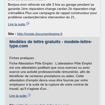
Bonjour,mon véhicule est allé 3 fois au garage pendant sa
garantie.1ère réparation:change cardan.2è réparation:chgt
crémaillère.Plus une campagne de rappel constructeur pour
problème cardan(dernière intervention du 21...
Lire la suite
Site :
http://juriste.documentissime.fr
Modèles de lettre gratuits - modele-lettre-
type.com
Fiches pratiques
Fiche Attestation Pôle Emploi : L'attestation Pôle Emploi
est une attestation justifiant que vous exercez ou avez
exercé une activité professionnelle rémunérée, afin de
bénéficier de certaines prestations ou aides. Cette
attestation d'emploi devra vous être fournie par votre
employeur à la suite de la rupture de votre contrat de
travail, qu'il s'agisse d'un...
Lire la suite