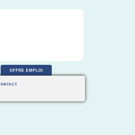
OFFRE EMPLOI
CONTACT