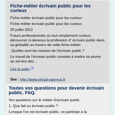
Fiche-métier écrivain public pour les
curieux
Fiche-métier écrivain public pour les curieux
Fiche-métier écrivain public pour les curieux
20 juillet 2012
Futurs professionnels ou tout simplement curieux,
découvrez ci-dessous la profession d' écrivain public dans
sa globalité au travers de cette fiche-métier.
Quelles sont les mission de l'écrivain public ?
Le travail de l'écrivain public consiste à mettre sa plume
au service des...
Lire la suite
Site :
http://www.virtual-papyrus.fr
Toutes vos questions pour devenir écrivain
public. FAQ.
Vos questions sur le métier d'écrivain public
1. Que fait un écrivain public ?
Lorsque l'on est écrivain public, on participe à la