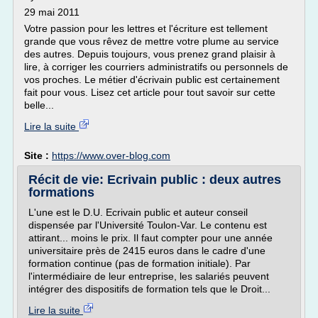
29 mai 2011
Votre passion pour les lettres et l'écriture est tellement
grande que vous rêvez de mettre votre plume au service
des autres. Depuis toujours, vous prenez grand plaisir à
lire, à corriger les courriers administratifs ou personnels de
vos proches. Le métier d'écrivain public est certainement
fait pour vous. Lisez cet article pour tout savoir sur cette
belle...
Lire la suite
Site :
https://www.over-blog.com
Récit de vie: Ecrivain public : deux autres
formations
L'une est le D.U. Ecrivain public et auteur conseil
dispensée par l'Université Toulon-Var. Le contenu est
attirant... moins le prix. Il faut compter pour une année
universitaire près de 2415 euros dans le cadre d'une
formation continue (pas de formation initiale). Par
l'intermédiaire de leur entreprise, les salariés peuvent
intégrer des dispositifs de formation tels que le Droit...
Lire la suite