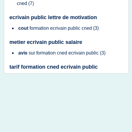
cned
(7)
ecrivain public lettre de motivation
cout
formation ecrivain public cned
(3)
metier ecrivain public salaire
avis
sur
formation cned ecrivain public
(3)
tarif formation cned ecrivain public