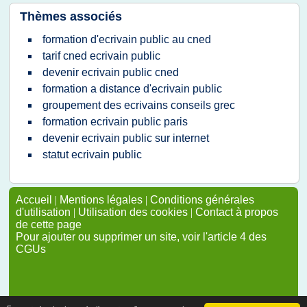
Thèmes associés
formation d'ecrivain public au cned
tarif cned ecrivain public
devenir ecrivain public cned
formation a distance d'ecrivain public
groupement des ecrivains conseils grec
formation ecrivain public paris
devenir ecrivain public sur internet
statut ecrivain public
Accueil
|
Mentions légales
|
Conditions générales
d'utilisation
|
Utilisation des cookies
|
Contact à propos
de cette page
Pour ajouter ou supprimer un site, voir l'article 4 des
CGUs