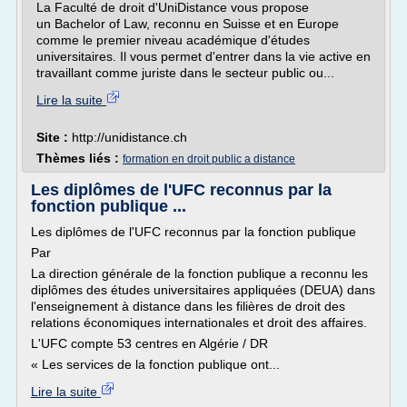
La Faculté de droit d'UniDistance vous propose
un Bachelor of Law, reconnu en Suisse et en Europe
comme le premier niveau académique d'études
universitaires. Il vous permet d'entrer dans la vie active en
travaillant comme juriste dans le secteur public ou...
Lire la suite
Site :
http://unidistance.ch
Thèmes liés :
formation en droit public a distance
Les diplômes de l'UFC reconnus par la
fonction publique ...
Les diplômes de l'UFC reconnus par la fonction publique
Par
La direction générale de la fonction publique a reconnu les
diplômes des études universitaires appliquées (DEUA) dans
l'enseignement à distance dans les filières de droit des
relations économiques internationales et droit des affaires.
L'UFC compte 53 centres en Algérie / DR
« Les services de la fonction publique ont...
Lire la suite