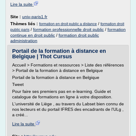
Lire la suite
Site :
univ-paris1.fr
Thèmes liés :
/
formation en droit public a distance
formation droit
/
formation professionnelle droit public
/
formation
public paris
continue en droit public
/
formation droit public
administration
Portail de la formation à distance en
Belgique | Thot Cursus
Accueil > Formations et ressources > Liste des références
> Portail de la formation à distance en Belgique
Portail de la formation à distance en Belgique
Tweet
Pour faire ses premiers pas en e-learning. Guide et
catalogue de formations en ligne à votre disposition.
L'université de Liège , au travers du Labset bien connu de
nos lecteurs et du portail IFRES des encadrants de l'ULg ,
a créé...
Lire la suite