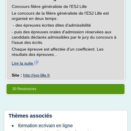
Concours filière généraliste de l'ESJ Lille
Le concours de la filière généraliste de l'ESJ Lille est
organisé en deux temps :
- des épreuves écrites dites d'admissibilité
- puis des épreuves orales d'admission réservées aux
candidats déclarés admissibles par le jury du concours à
l'issue des écrits.
Chaque épreuve est affectée d'un coefficient. Les
résultats des épreuves...
Lire la suite
Site :
http://esj-lille.fr
30 Ressources
Thèmes associés
formation ecrivain en ligne