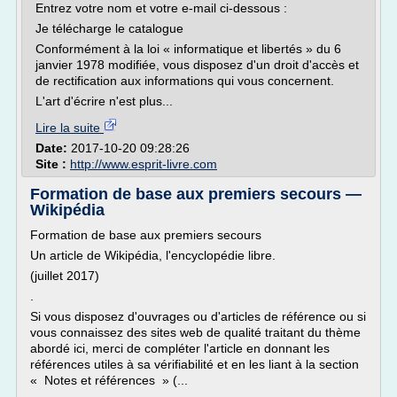
Entrez votre nom et votre e-mail ci-dessous :
Je télécharge le catalogue
Conformément à la loi « informatique et libertés » du 6
janvier 1978 modifiée, vous disposez d'un droit d'accès et
de rectification aux informations qui vous concernent.
L'art d'écrire n'est plus...
Lire la suite
Date:
2017-10-20 09:28:26
Site :
http://www.esprit-livre.com
Formation de base aux premiers secours —
Wikipédia
Formation de base aux premiers secours
Un article de Wikipédia, l'encyclopédie libre.
(juillet 2017)
.
Si vous disposez d'ouvrages ou d'articles de référence ou si
vous connaissez des sites web de qualité traitant du thème
abordé ici, merci de compléter l'article en donnant les
références utiles à sa vérifiabilité et en les liant à la section
« Notes et références » (...