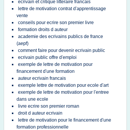
ecrivain et critique litteraire francais
lettre de motivation contrat d'apprentissage
vente
conseils pour ecrire son premier livre
formation droits d auteur
academie des ecrivains publics de france
(aepf)
comment faire pour devenir ecrivain public
ecrivain public offre d'emploi
exemple de lettre de motivation pour
financement d'une formation
auteur ecrivain francais
exemple lettre de motivation pour ecole d'art
exemple de lettre de motivation pour l'entree
dans une ecole
livre ecrire son premier roman
droit d auteur ecrivain
lettre de motivation pour le financement d'une
formation professionnelle