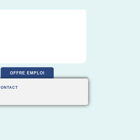
OFFRE EMPLOI
CONTACT