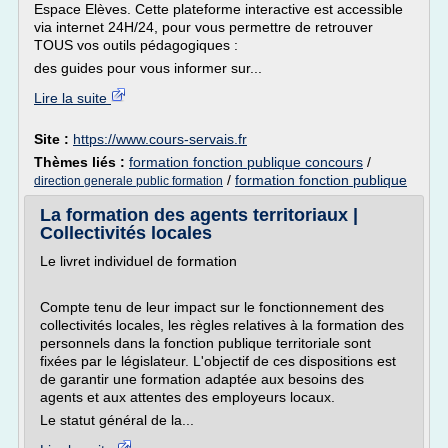
Espace Elèves. Cette plateforme interactive est accessible
via internet 24H/24, pour vous permettre de retrouver
TOUS vos outils pédagogiques :
des guides pour vous informer sur...
Lire la suite
Site :
https://www.cours-servais.fr
Thèmes liés :
formation fonction publique concours
/
/
formation fonction publique
direction generale public formation
La formation des agents territoriaux |
Collectivités locales
Le livret individuel de formation
Compte tenu de leur impact sur le fonctionnement des
collectivités locales, les règles relatives à la formation des
personnels dans la fonction publique territoriale sont
fixées par le législateur. L'objectif de ces dispositions est
de garantir une formation adaptée aux besoins des
agents et aux attentes des employeurs locaux.
Le statut général de la...