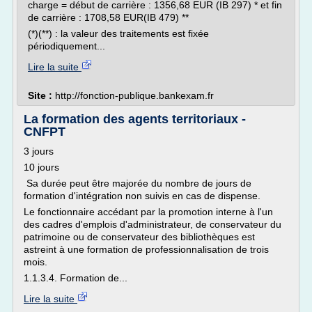
charge = début de carrière : 1356,68 EUR (IB 297) * et fin
de carrière : 1708,58 EUR(IB 479) **
(*)(**) : la valeur des traitements est fixée
périodiquement...
Lire la suite
Site :
http://fonction-publique.bankexam.fr
La formation des agents territoriaux -
CNFPT
3 jours
10 jours
Sa durée peut être majorée du nombre de jours de
formation d'intégration non suivis en cas de dispense.
Le fonctionnaire accédant par la promotion interne à l'un
des cadres d'emplois d'administrateur, de conservateur du
patrimoine ou de conservateur des bibliothèques est
astreint à une formation de professionnalisation de trois
mois.
1.1.3.4. Formation de...
Lire la suite