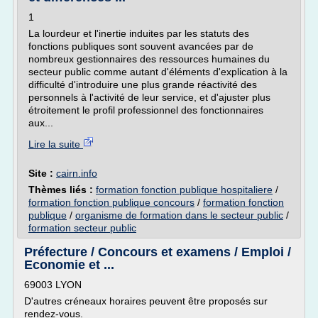
1
La lourdeur et l'inertie induites par les statuts des
fonctions publiques sont souvent avancées par de
nombreux gestionnaires des ressources humaines du
secteur public comme autant d'éléments d'explication à la
difficulté d'introduire une plus grande réactivité des
personnels à l'activité de leur service, et d'ajuster plus
étroitement le profil professionnel des fonctionnaires
aux...
Lire la suite
Site :
cairn.info
Thèmes liés :
formation fonction publique hospitaliere
/
formation fonction publique concours
/
formation fonction
publique
/
organisme de formation dans le secteur public
/
formation secteur public
Préfecture / Concours et examens / Emploi /
Economie et ...
69003 LYON
D'autres créneaux horaires peuvent être proposés sur
rendez-vous.