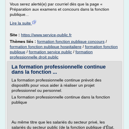
Vous serez alerté(e) par courriel dès que la page «
Préparation aux examens et concours dans la fonction
publique...
Lire la suite
Site :
https://www.service-public.fr
Thèmes liés :
formation fonction publique concours
/
formation fonction publique hospitaliere
/
formation fonction
publique
/
formation service public
/
formation
professionnelle droit public
La formation professionnelle continue
dans la fonction ...
La formation professionnelle continue prévoit des
dispositifs pour vous aider à réaliser un projet
professionnel ou personnel.
La formation professionnelle continue dans la fonction
publique
Au même titre que les salariés du secteur privé, les
salariés du secteur public (de la fonction publique d'État,