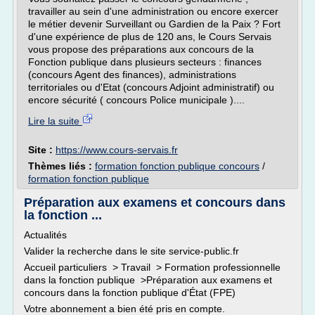
travailler au sein d'une administration ou encore exercer
le métier devenir Surveillant ou Gardien de la Paix ? Fort
d'une expérience de plus de 120 ans, le Cours Servais
vous propose des préparations aux concours de la
Fonction publique dans plusieurs secteurs : finances
(concours Agent des finances), administrations
territoriales ou d'Etat (concours Adjoint administratif) ou
encore sécurité ( concours Police municipale )....
Lire la suite
Site :
https://www.cours-servais.fr
Thèmes liés :
formation fonction publique concours
/
formation fonction publique
Préparation aux examens et concours dans
la fonction ...
Actualités
Valider la recherche dans le site service-public.fr
Accueil particuliers > Travail > Formation professionnelle
dans la fonction publique >Préparation aux examens et
concours dans la fonction publique d'État (FPE)
Votre abonnement a bien été pris en compte.