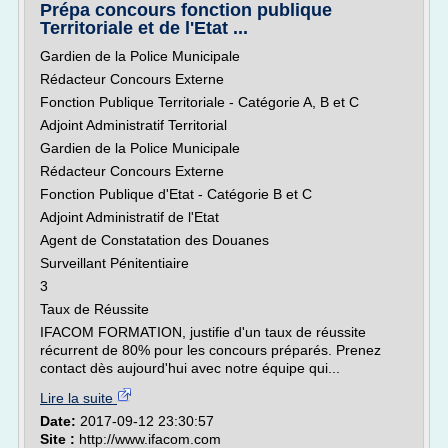
Prépa concours fonction publique
Territoriale et de l'Etat ...
Gardien de la Police Municipale
Rédacteur Concours Externe
Fonction Publique Territoriale - Catégorie A, B et C
Adjoint Administratif Territorial
Gardien de la Police Municipale
Rédacteur Concours Externe
Fonction Publique d'Etat - Catégorie B et C
Adjoint Administratif de l'Etat
Agent de Constatation des Douanes
Surveillant Pénitentiaire
3
Taux de Réussite
IFACOM FORMATION, justifie d'un taux de réussite
récurrent de 80% pour les concours préparés. Prenez
contact dès aujourd'hui avec notre équipe qui...
Lire la suite
Date:
2017-09-12 23:30:57
Site :
http://www.ifacom.com