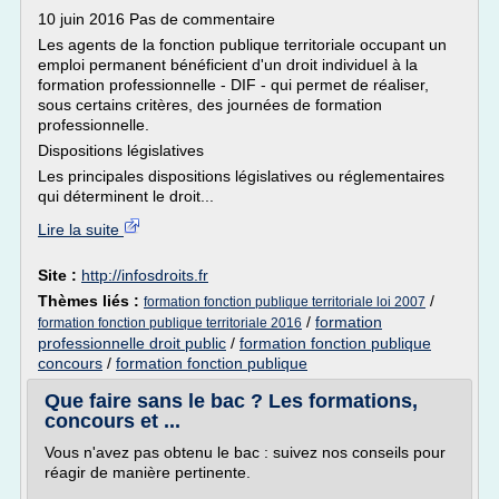
10 juin 2016 Pas de commentaire
Les agents de la fonction publique territoriale occupant un
emploi permanent bénéficient d'un droit individuel à la
formation professionnelle - DIF - qui permet de réaliser,
sous certains critères, des journées de formation
professionnelle.
Dispositions législatives
Les principales dispositions législatives ou réglementaires
qui déterminent le droit...
Lire la suite
Site :
http://infosdroits.fr
Thèmes liés :
/
formation fonction publique territoriale loi 2007
/
formation
formation fonction publique territoriale 2016
professionnelle droit public
/
formation fonction publique
concours
/
formation fonction publique
Que faire sans le bac ? Les formations,
concours et ...
Vous n'avez pas obtenu le bac : suivez nos conseils pour
réagir de manière pertinente.