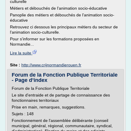
culturelle
Métiers et débouchés de l'animation socio-éducative
Panoplie des métiers et débouchés de l'animation socio-
éducative
Retrouvez ci dessous les principaux métiers du secteur de
l'animation socio-culturelle.
Pour s'informer sur les formations proposées en
Normandie...
Lire la suite
Site :
http://www.crijnormandierouen.fr
Forum de la Fonction Publique Territoriale
- Page d’index
Forum de la Fonction Publique Territoriale
Le site d'entraide et de partage de connaissance des
fonctionnaires territoriaux
Prise en main, remarques, suggestions.
Sujets : 148
Fonctionnement de l'assemblée délibérante (conseil
municipal, général, régional, communautaire, syndical,