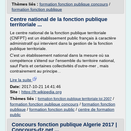
Thèmes liés :
formation fonction publique concours
/
formation fonction publique
Centre national de la fonction publique
territoriale ...
Le centre national de la fonction publique territoriale
(CNFPT) est un établissement public français à caractère
administratif qui intervient dans la gestion de la fonction
publique territoriale.
C'est un établissement national dans la mesure où sa
compétence s'étend sur l'ensemble du territoire national,
sauf Paris et certaines collectivités d'outre-mer , mais
contrairement au principe...
Lire la suite
Date:
2017-10-21 14:41:46
Site :
https://fr.wikipedia.org
Thèmes liés :
/
formation fonction publique territoriale loi 2007
formation fonction publique concours
/
formation fonction
publique
/
formation fonction public
/
centre de formation
public
Concours fonction publique Algerie 2017 |
Concours-dz.net ...