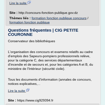
Lire la suite
Site :
http://concours-fonction-publique.gov.dz
Thèmes liés :
formation fonction publique concours
/
formation fonction publique
Questions fréquentes | CIG PETITE
COURONNE
Conservateur des bibliothèques
L'organisation des concours et examens relatifs au cadre
d'emplois des Sapeurs-pompiers professionnels relève,
pour la catégorie C, des services départementaux
d'incendie et de secours et, pour les catégories A et B, du
ministère de l'Intérieur (sécurité civile).
Tous les documents d'information (annales de concours,
notices explicatives,...
Lire la suite
Site :
https://www.cig929394.fr